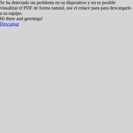
Se ha detectado un problema en su dispositivo y no es posible
visualizar el PDF de forma natural, use el enlace para para descargarlo
a su equipo.
Hi there and greetings!
Descargar