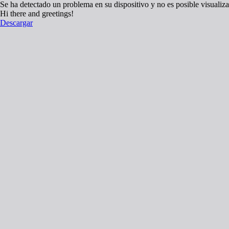
Se ha detectado un problema en su dispositivo y no es posible visualiza
Hi there and greetings!
Descargar