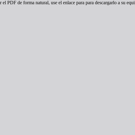
r el PDF de forma natural, use el enlace para para descargarlo a su equ