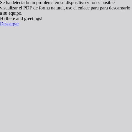
Se ha detectado un problema en su dispositivo y no es posible
visualizar el PDF de forma natural, use el enlace para para descargarlo
a su equipo.
Hi there and greetings!
Descargar